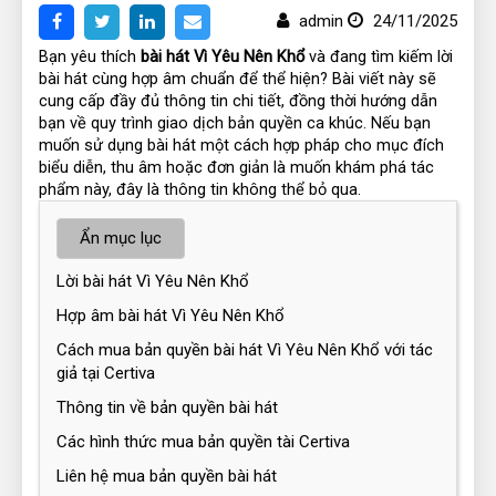
admin
24/11/2025
Bạn yêu thích
 bài hát Vì Yêu Nên Khổ 
và đang tìm kiếm lời 
bài hát cùng hợp âm chuẩn để thể hiện? Bài viết này sẽ 
cung cấp đầy đủ thông tin chi tiết, đồng thời hướng dẫn 
bạn về quy trình giao dịch bản quyền ca khúc. Nếu bạn 
muốn sử dụng bài hát một cách hợp pháp cho mục đích 
biểu diễn, thu âm hoặc đơn giản là muốn khám phá tác 
phẩm này, đây là thông tin không thể bỏ qua.
Ẩn mục lục
Lời bài hát Vì Yêu Nên Khổ
Hợp âm bài hát Vì Yêu Nên Khổ
Cách mua bản quyền bài hát Vì Yêu Nên Khổ với tác
giả tại Certiva
Thông tin về bản quyền bài hát
Các hình thức mua bản quyền tài Certiva
Liên hệ mua bản quyền bài hát