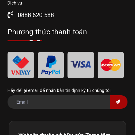
Dịch vụ
0888 620 588
Phương thức thanh toán
Hãy để lại email để nhận bản tin định kỳ từ chúng tôi.