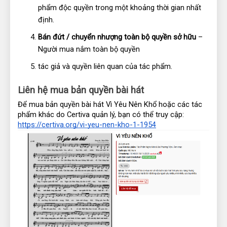
phẩm độc quyền trong một khoảng thời gian nhất 
định.
Bán đứt / chuyển nhượng toàn bộ quyền sở hữu
 – 
Người mua nắm toàn bộ quyền 
tác giả và quyền liên quan của tác phẩm.
Liên hệ mua bản quyền bài hát
Để mua bản quyền bài hát Vì Yêu Nên Khổ hoặc các tác 
phẩm khác do Certiva quản lý, bạn có thể truy cập: 
https://certiva.org/vi-yeu-nen-kho-1-1954