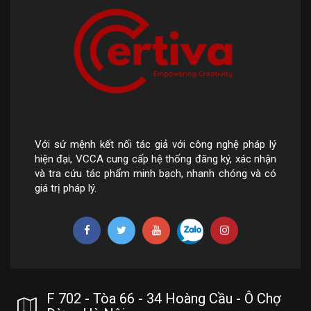
Với sứ mệnh kết nối tác giả với công nghệ pháp lý
hiện đại, VCCA cung cấp hệ thống đăng ký, xác nhận
và tra cứu tác phẩm minh bạch, nhanh chóng và có
giá trị pháp lý.
F 702 - Tòa 66 - 34 Hoàng Cầu - Ô Chợ