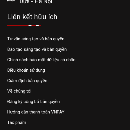
Dừa - Hà Nội
Liên kết hữu ích
Tư vấn sáng tạo và bản quyền
Đào tạo sáng tạo và bản quyền
Chính sách bảo mật dữ liệu cá nhân
Điều khoản sử dụng
Giám định bản quyền
Về chúng tôi
Đăng ký công bố bản quyền
Hướng dẫn thanh toán VNPAY
Tác phẩm