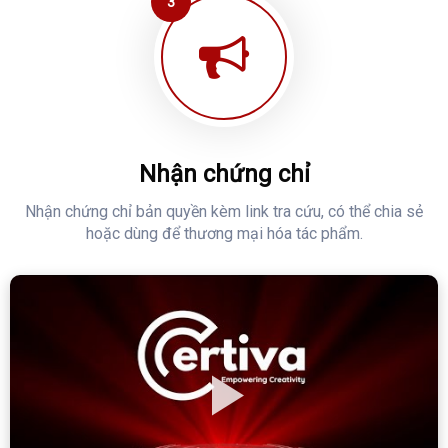
3
Nhận chứng chỉ
Nhận chứng chỉ bản quyền kèm link tra cứu, có thể chia sẻ
hoặc dùng để thương mại hóa tác phẩm.