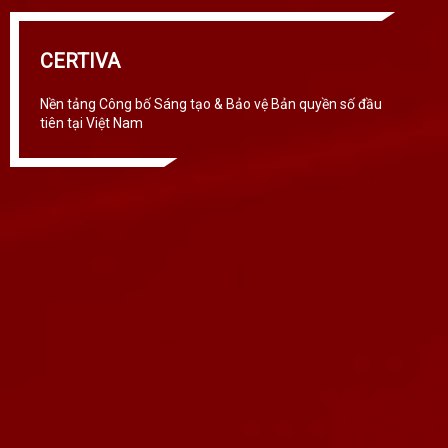
CERTIVA
Nền tảng Công bố Sáng tạo & Bảo vệ Bản quyền số đầu
tiên tại Việt Nam