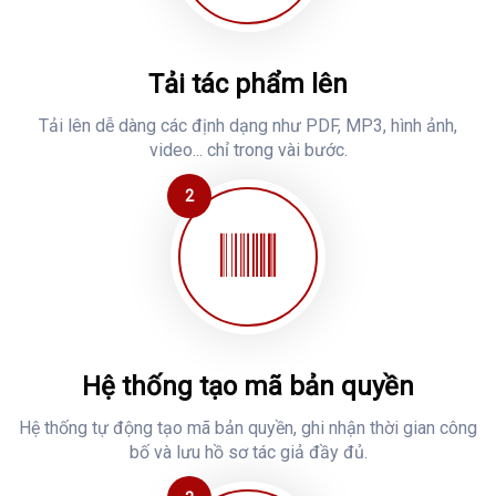
Tải tác phẩm lên
Tải lên dễ dàng các định dạng như PDF, MP3, hình ảnh,
video... chỉ trong vài bước.
2
Hệ thống tạo mã bản quyền
Hệ thống tự động tạo mã bản quyền, ghi nhận thời gian công
bố và lưu hồ sơ tác giả đầy đủ.