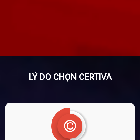
LÝ DO CHỌN CERTIVA