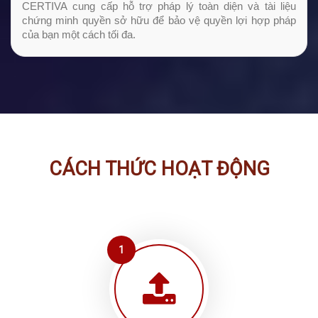
CERTIVA cung cấp hỗ trợ pháp lý toàn diện và tài liệu
chứng minh quyền sở hữu để bảo vệ quyền lợi hợp pháp
của bạn một cách tối đa.
CÁCH THỨC HOẠT ĐỘNG
1