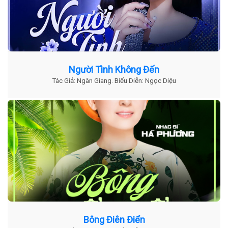
Người Tình Không Đến
Tác Giả: Ngân Giang. Biểu Diễn: Ngọc Diệu
Bông Điên Điển