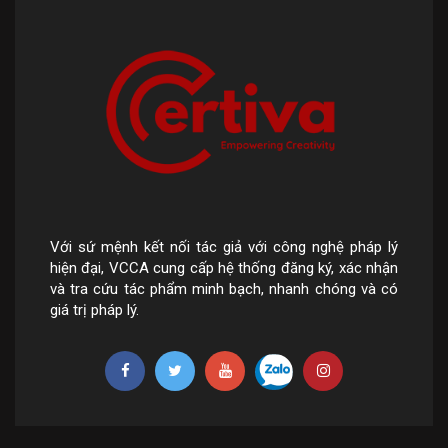
Với sứ mệnh kết nối tác giả với công nghệ pháp lý
hiện đại, VCCA cung cấp hệ thống đăng ký, xác nhận
và tra cứu tác phẩm minh bạch, nhanh chóng và có
giá trị pháp lý.