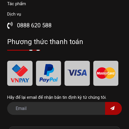
Tác phẩm
Dịch vụ
0888 620 588
Phương thức thanh toán
Hãy để lại email để nhận bản tin định kỳ từ chúng tôi.