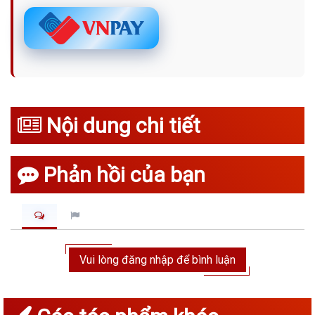
Nội dung chi tiết
Phản hồi của bạn
Vui lòng đăng nhập để bình luận