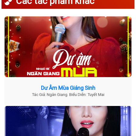
Các tác phẩm khác
Dư Âm Mùa Giáng Sinh
Tác Giả: Ngân Giang. Biểu Diễn: Tuyết Mai