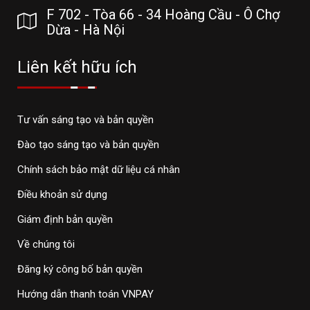
F 702 - Tòa 66 - 34 Hoàng Cầu - Ô Chợ
Dừa - Hà Nội
Liên kết hữu ích
Tư vấn sáng tạo và bản quyền
Đào tạo sáng tạo và bản quyền
Chính sách bảo mật dữ liệu cá nhân
Điều khoản sử dụng
Giám định bản quyền
Về chúng tôi
Đăng ký công bố bản quyền
Hướng dẫn thanh toán VNPAY