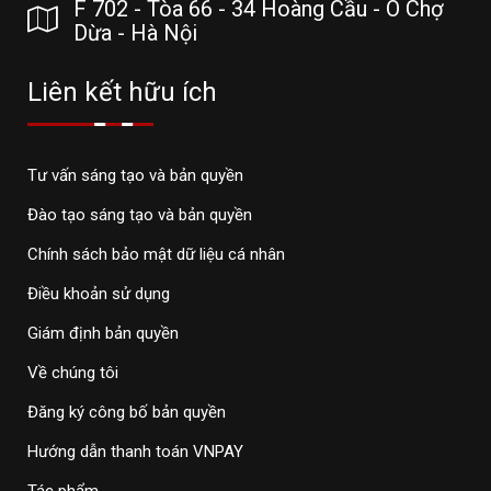
F 702 - Tòa 66 - 34 Hoàng Cầu - Ô Chợ
Dừa - Hà Nội
Liên kết hữu ích
Tư vấn sáng tạo và bản quyền
Đào tạo sáng tạo và bản quyền
Chính sách bảo mật dữ liệu cá nhân
Điều khoản sử dụng
Giám định bản quyền
Về chúng tôi
Đăng ký công bố bản quyền
Hướng dẫn thanh toán VNPAY
Tác phẩm