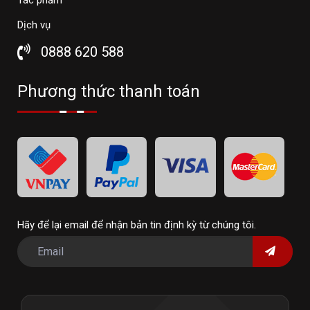
Dịch vụ
0888 620 588
Phương thức thanh toán
Hãy để lại email để nhận bản tin định kỳ từ chúng tôi.