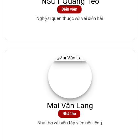
NSƯT Quang Tèo
Diễn viên
Nghệ sĩ quen thuộc với vai diễn hài.
Mai Văn Lạng
Nhà thơ
Nhà thơ và biên tập viên nổi tiếng.