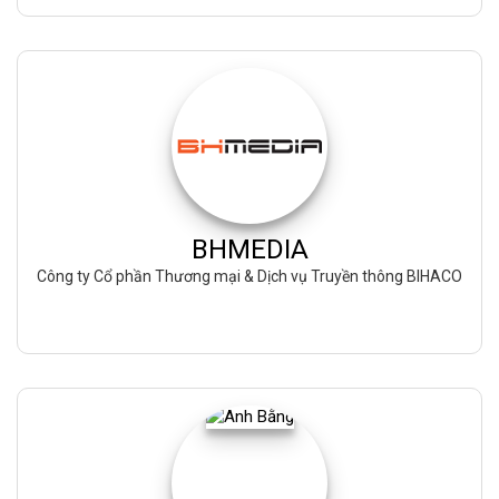
BHMEDIA
Công ty Cổ phần Thương mại & Dịch vụ Truyền thông BIHACO