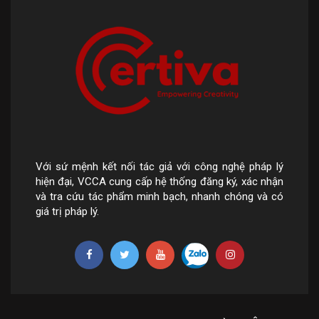
Với sứ mệnh kết nối tác giả với công nghệ pháp lý
hiện đại, VCCA cung cấp hệ thống đăng ký, xác nhận
và tra cứu tác phẩm minh bạch, nhanh chóng và có
giá trị pháp lý.