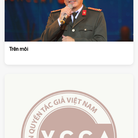
Trên môi