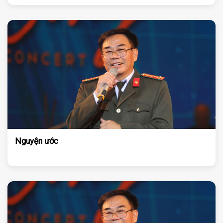
Nguyện ước