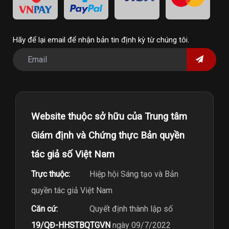
Hãy để lại email để nhận bản tin định kỳ từ chúng tôi.
Website thuộc sở hữu của Trung tâm
Giám định và Chứng thực Bản quyền
tác giả số Việt Nam
Trực thuộc:
Hiệp hội Sáng tạo và Bản
quyền tác giả Việt Nam
Căn cứ:
Quyết định thành lập số
19/QĐ-HHSTBQTGVN
ngày 09/7/2022