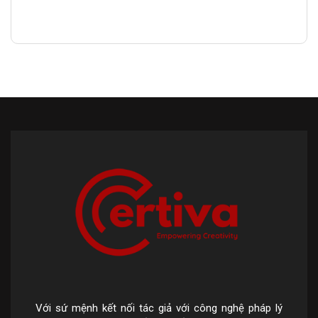
Với sứ mệnh kết nối tác giả với công nghệ pháp lý