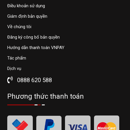
Điều khoản sử dụng
Giám định bản quyền
Về chúng tôi
Đăng ký công bố bản quyền
Hướng dẫn thanh toán VNPAY
Tác phẩm
Dịch vụ
0888 620 588
Phương thức thanh toán