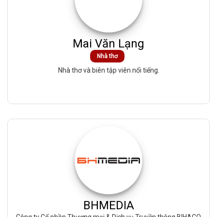
Mai Văn Lạng
Nhà thơ
Nhà thơ và biên tập viên nổi tiếng.
BHMEDIA