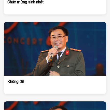
Chúc mừng sinh nhật
Không đề