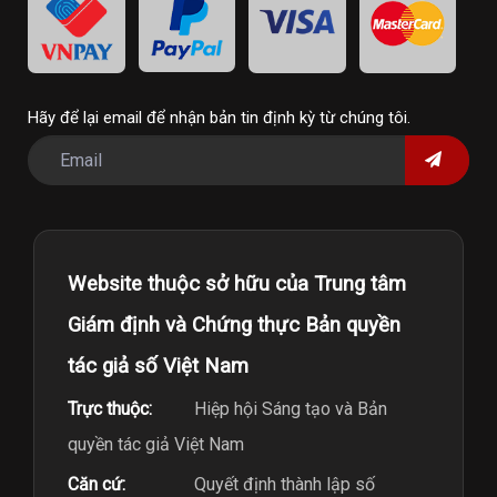
Hãy để lại email để nhận bản tin định kỳ từ chúng tôi.
Website thuộc sở hữu của Trung tâm
Giám định và Chứng thực Bản quyền
tác giả số Việt Nam
Trực thuộc:
Hiệp hội Sáng tạo và Bản
quyền tác giả Việt Nam
Căn cứ:
Quyết định thành lập số