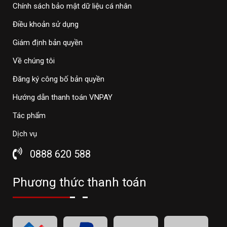
Chính sách bảo mật dữ liệu cá nhân
Điều khoản sử dụng
Giám định bản quyền
Về chúng tôi
Đăng ký công bố bản quyền
Hướng dẫn thanh toán VNPAY
Tác phẩm
Dịch vụ
0888 620 588
Phương thức thanh toán