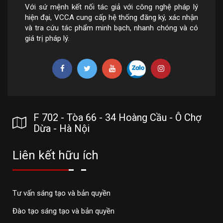
Với sứ mệnh kết nối tác giả với công nghệ pháp lý
hiện đại, VCCA cung cấp hệ thống đăng ký, xác nhận
và tra cứu tác phẩm minh bạch, nhanh chóng và có
giá trị pháp lý.
F 702 - Tòa 66 - 34 Hoàng Cầu - Ô Chợ
Dừa - Hà Nội
Liên kết hữu ích
Tư vấn sáng tạo và bản quyền
Đào tạo sáng tạo và bản quyền