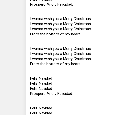
Prospero Ano y Felicidad.
I wanna wish you a Merry Christmas
I wanna wish you a Merry Christmas
I wanna wish you a Merry Christmas
From the bottom of my heart.
I wanna wish you a Merry Christmas
I wanna wish you a Merry Christmas
I wanna wish you a Merry Christmas
From the bottom of my heart.
Feliz Navidad
Feliz Navidad
Feliz Navidad
Prospero Ano y Felicidad.
Feliz Navidad
Feliz Navidad