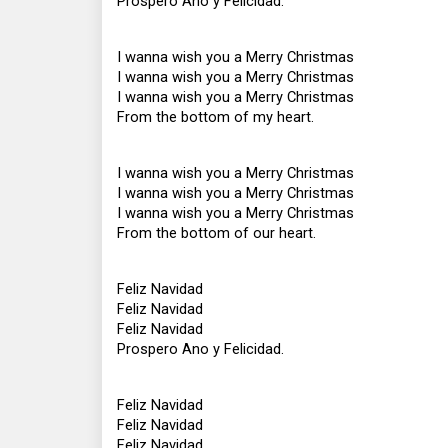
Prospero Ano y Felicidad.
I wanna wish you a Merry Christmas
I wanna wish you a Merry Christmas
I wanna wish you a Merry Christmas
From the bottom of my heart.
I wanna wish you a Merry Christmas
I wanna wish you a Merry Christmas
I wanna wish you a Merry Christmas
From the bottom of our heart.
Feliz Navidad
Feliz Navidad
Feliz Navidad
Prospero Ano y Felicidad.
Feliz Navidad
Feliz Navidad
Feliz Navidad