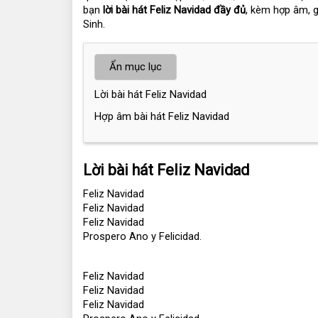
bạn 
lời bài hát Feliz Navidad đầy đủ
, kèm hợp âm, g
Sinh.
Ẩn mục lục
Lời bài hát Feliz Navidad
Hợp âm bài hát Feliz Navidad
Lời bài hát Feliz Navidad
Feliz Navidad
Feliz Navidad
Feliz Navidad
Prospero Ano y Felicidad.
Feliz Navidad
Feliz Navidad
Feliz Navidad