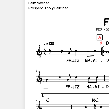
Feliz Navidad
Prospero Ano y Felicidad.