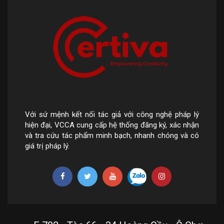
Với sứ mệnh kết nối tác giả với công nghệ pháp lý
hiện đại, VCCA cung cấp hệ thống đăng ký, xác nhận
và tra cứu tác phẩm minh bạch, nhanh chóng và có
giá trị pháp lý.