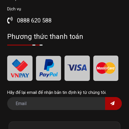
Dịch vụ
0888 620 588
Phương thức thanh toán
Hãy để lại email để nhận bản tin định kỳ từ chúng tôi.