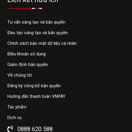
Tư vấn sáng tạo và bản quyền
Đào tạo sáng tạo và bản quyền
Chính sách bảo mật dữ liệu cá nhân
Điều khoản sử dụng
Giám định bản quyền
Về chúng tôi
Đăng ký công bố bản quyền
Hướng dẫn thanh toán VNPAY
Tác phẩm
Dịch vụ
0888 620 588