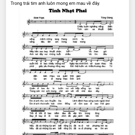
Trong trái tim anh luôn mong em mau về đây.