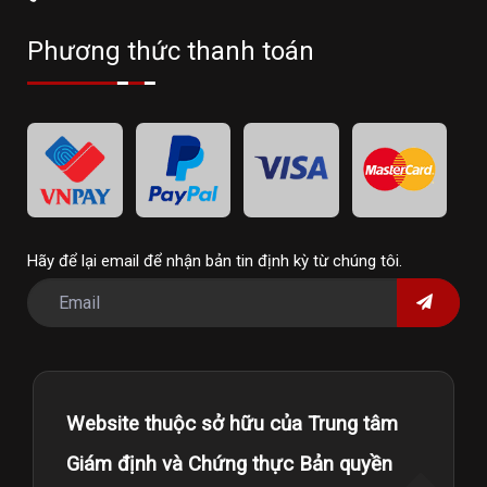
Phương thức thanh toán
Hãy để lại email để nhận bản tin định kỳ từ chúng tôi.
Website thuộc sở hữu của Trung tâm
Giám định và Chứng thực Bản quyền