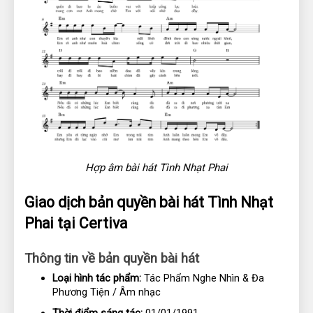
Hợp âm bài hát Tình Nhạt Phai
Giao dịch bản quyền bài hát Tình Nhạt 
Phai tại Certiva
Thông tin về bản quyền bài hát
Loại hình tác phẩm:
 Tác Phẩm Nghe Nhìn & Đa 
Phương Tiện / Âm nhạc