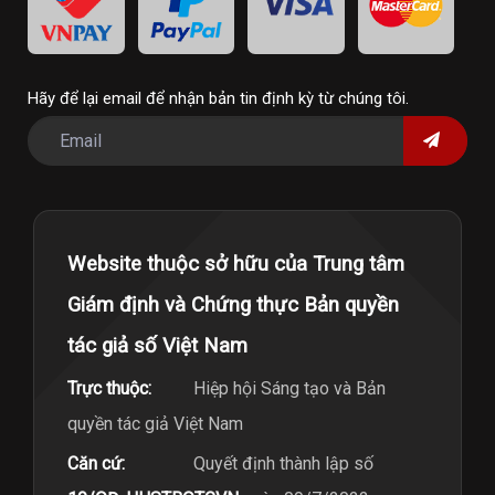
Hãy để lại email để nhận bản tin định kỳ từ chúng tôi.
Website thuộc sở hữu của Trung tâm
Giám định và Chứng thực Bản quyền
tác giả số Việt Nam
Trực thuộc:
Hiệp hội Sáng tạo và Bản
quyền tác giả Việt Nam
Căn cứ:
Quyết định thành lập số