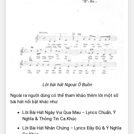
Lời bài hát Ngoại Ô Buồn
Ngoài ra người dùng có thể tham khảo thêm lời một số
bài hát nổi bật khác như:
Lời Bài Hát Ngày Vui Qua Mau – Lyrics Chuẩn, Ý
Nghĩa & Thông Tin Ca Khúc
Lời Bài Hát Nhân Chứng – Lyrics Đầy Đủ & Ý Nghĩa