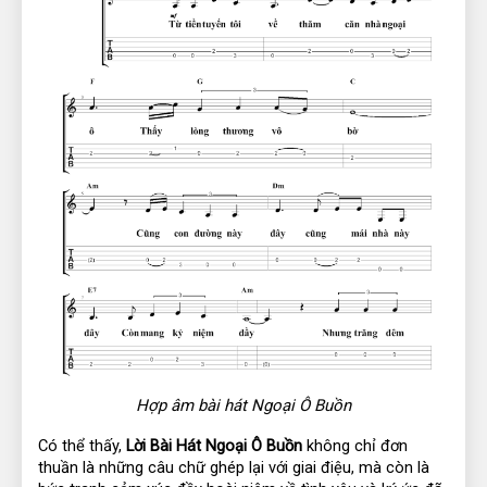
Hợp âm bài hát Ngoại Ô Buồn
Có thể thấy, 
Lời Bài Hát Ngoại Ô Buồn
 không chỉ đơn 
thuần là những câu chữ ghép lại với giai điệu, mà còn là 