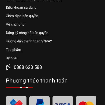
Điều khoản sử dụng
Giám định bản quyền
Về chúng tôi
Đăng ký công bố bản quyền
Hướng dẫn thanh toán VNPAY
Tác phẩm
Dịch vụ
0888 620 588
Phương thức thanh toán