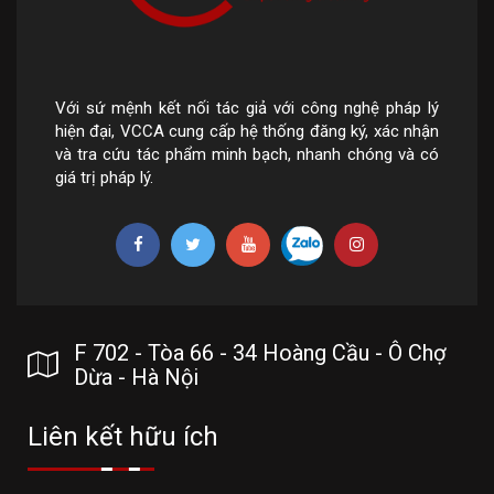
Với sứ mệnh kết nối tác giả với công nghệ pháp lý
hiện đại, VCCA cung cấp hệ thống đăng ký, xác nhận
và tra cứu tác phẩm minh bạch, nhanh chóng và có
giá trị pháp lý.
F 702 - Tòa 66 - 34 Hoàng Cầu - Ô Chợ
Dừa - Hà Nội
Liên kết hữu ích