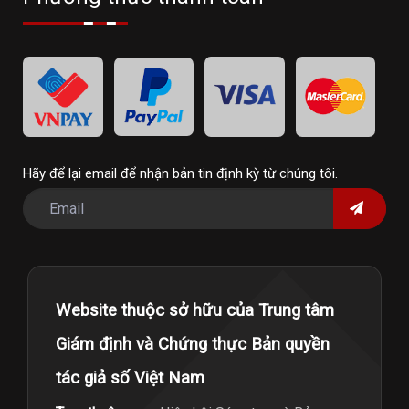
Hãy để lại email để nhận bản tin định kỳ từ chúng tôi.
Website thuộc sở hữu của Trung tâm
Giám định và Chứng thực Bản quyền
tác giả số Việt Nam