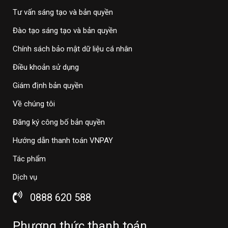
Tư vấn sáng tạo và bản quyền
Đào tạo sáng tạo và bản quyền
Chính sách bảo mật dữ liệu cá nhân
Điều khoản sử dụng
Giám định bản quyền
Về chúng tôi
Đăng ký công bố bản quyền
Hướng dẫn thanh toán VNPAY
Tác phẩm
Dịch vụ
0888 620 588
Phương thức thanh toán