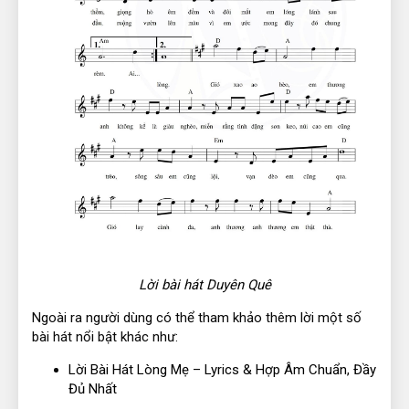
Lời bài hát Duyên Quê
Ngoài ra người dùng có thể tham khảo thêm lời một số
bài hát nổi bật khác như:
Lời Bài Hát Lòng Mẹ – Lyrics & Hợp Âm Chuẩn, Đầy
Đủ Nhất