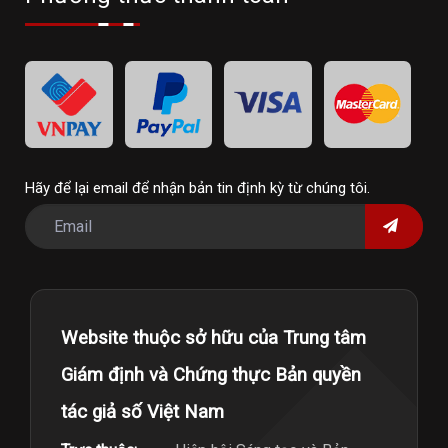
Hãy để lại email để nhận bản tin định kỳ từ chúng tôi.
Website thuộc sở hữu của Trung tâm
Giám định và Chứng thực Bản quyền
tác giả số Việt Nam