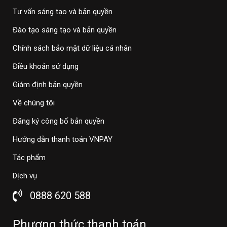
Tư vấn sáng tạo và bản quyền
Đào tạo sáng tạo và bản quyền
Chính sách bảo mật dữ liệu cá nhân
Điều khoản sử dụng
Giám định bản quyền
Về chúng tôi
Đăng ký công bố bản quyền
Hướng dẫn thanh toán VNPAY
Tác phẩm
Dịch vụ
0888 620 588
Phương thức thanh toán