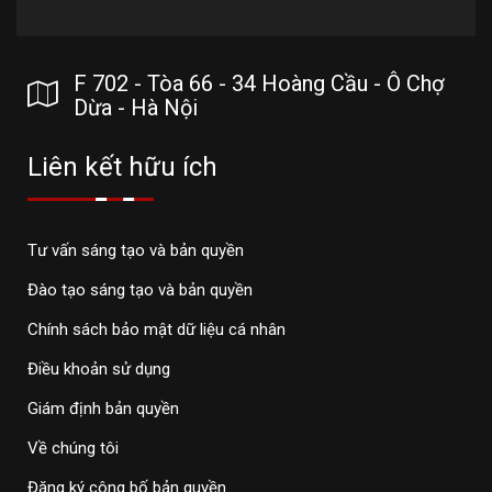
F 702 - Tòa 66 - 34 Hoàng Cầu - Ô Chợ
Dừa - Hà Nội
Liên kết hữu ích
Tư vấn sáng tạo và bản quyền
Đào tạo sáng tạo và bản quyền
Chính sách bảo mật dữ liệu cá nhân
Điều khoản sử dụng
Giám định bản quyền
Về chúng tôi
Đăng ký công bố bản quyền