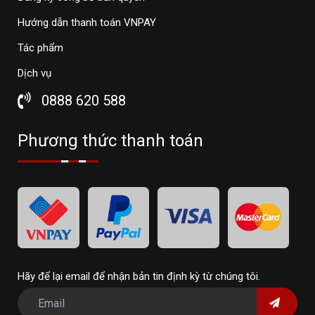
Hướng dẫn thanh toán VNPAY
Tác phẩm
Dịch vụ
0888 620 588
Phương thức thanh toán
Hãy để lại email để nhận bản tin định kỳ từ chúng tôi.