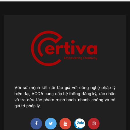
Với sứ mệnh kết nối tác giả với công nghệ pháp lý
hiện đại, VCCA cung cấp hệ thống đăng ký, xác nhận
và tra cứu tác phẩm minh bạch, nhanh chóng và có
giá trị pháp lý.