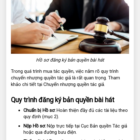
Hồ sơ đăng ký bản quyền bài hát
Trong quá trình mua tác quyền, việc nắm rõ quy trình
chuyển nhượng quyền tác giả là rất quan trọng. Tham
khảo chi tiết tại
Chuyển nhượng quyền tác giả
.
Quy trình đăng ký bản quyền bài hát
Chuẩn bị Hồ sơ:
 Hoàn thiện đầy đủ các tài liệu theo 
quy định (mục 2).
Nộp Hồ sơ:
 Nộp trực tiếp tại Cục Bản quyền Tác giả 
hoặc qua đường bưu điện.