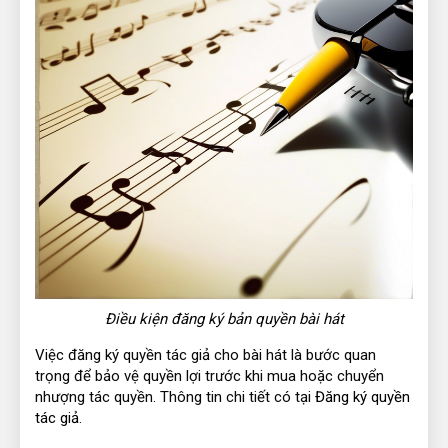
Điều kiện đăng ký bản quyền bài hát
Việc đăng ký quyền tác giả cho bài hát là bước quan
trọng để bảo vệ quyền lợi trước khi mua hoặc chuyển
nhượng tác quyền. Thông tin chi tiết có tại
Đăng ký quyền
tác giả
.