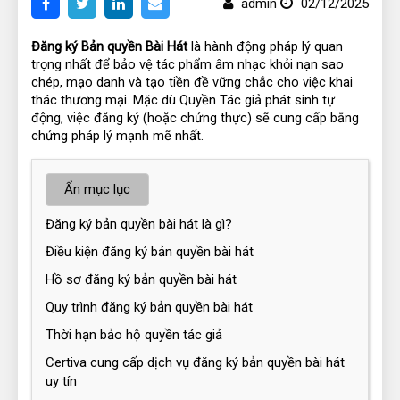
admin
02/12/2025
Đăng ký Bản quyền Bài Hát
 là hành động pháp lý quan 
trọng nhất để bảo vệ tác phẩm âm nhạc khỏi nạn sao 
chép, mạo danh và tạo tiền đề vững chắc cho việc khai 
thác thương mại. Mặc dù Quyền Tác giả phát sinh tự 
động, việc đăng ký (hoặc chứng thực) sẽ cung cấp bằng 
chứng pháp lý mạnh mẽ nhất.
Ẩn mục lục
Đăng ký bản quyền bài hát là gì?
Điều kiện đăng ký bản quyền bài hát
Hồ sơ đăng ký bản quyền bài hát
Quy trình đăng ký bản quyền bài hát
Thời hạn bảo hộ quyền tác giả
Certiva cung cấp dịch vụ đăng ký bản quyền bài hát
uy tín