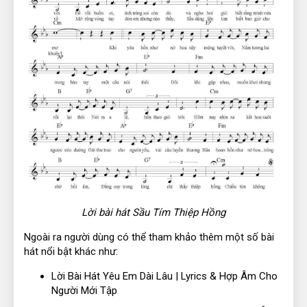
Lời bài hát Sầu Tím Thiệp Hồng
Ngoài ra người dùng có thể tham khảo thêm một số bài
hát nổi bật khác như:
Lời Bài Hát Yêu Em Dài Lâu | Lyrics & Hợp Âm Cho
Người Mới Tập