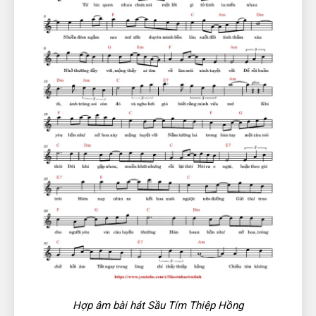
Hợp âm bài hát Sầu Tím Thiệp Hồng