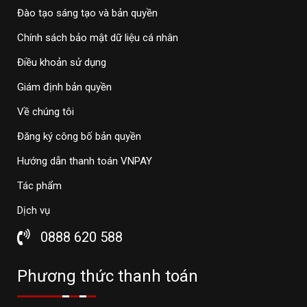
Đào tạo sáng tạo và bản quyền
Chính sách bảo mật dữ liệu cá nhân
Điều khoản sử dụng
Giám định bản quyền
Về chúng tôi
Đăng ký công bố bản quyền
Hướng dẫn thanh toán VNPAY
Tác phẩm
Dịch vụ
0888 620 588
Phương thức thanh toán