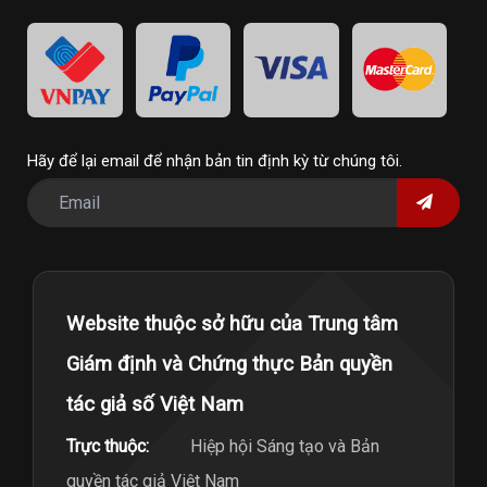
Hãy để lại email để nhận bản tin định kỳ từ chúng tôi.
Website thuộc sở hữu của Trung tâm
Giám định và Chứng thực Bản quyền
tác giả số Việt Nam
Trực thuộc:
Hiệp hội Sáng tạo và Bản
quyền tác giả Việt Nam