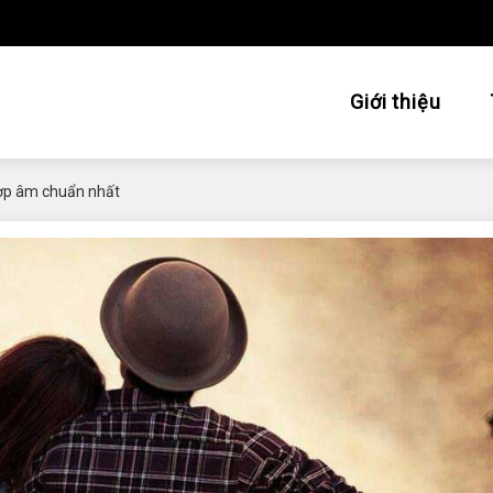
Giới thiệu
 hợp âm chuẩn nhất