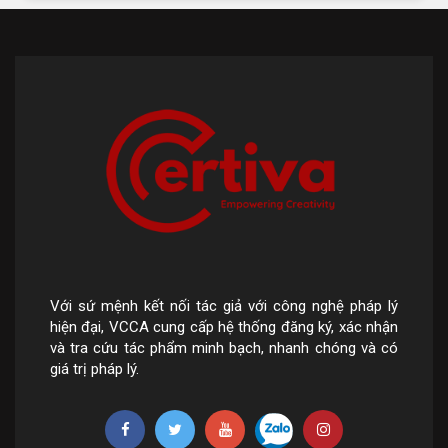
Với sứ mệnh kết nối tác giả với công nghệ pháp lý
hiện đại, VCCA cung cấp hệ thống đăng ký, xác nhận
và tra cứu tác phẩm minh bạch, nhanh chóng và có
giá trị pháp lý.