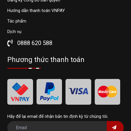
Hướng dẫn thanh toán VNPAY
Tác phẩm
Dịch vụ
0888 620 588
Phương thức thanh toán
Hãy để lại email để nhận bản tin định kỳ từ chúng tôi.