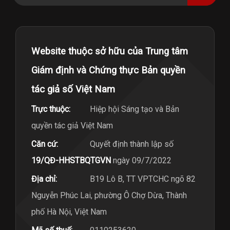
Website thuộc sở hữu của Trung tâm
Giám định và Chứng thực Bản quyền
tác giả số Việt Nam
Trực thuộc:
Hiệp hội Sáng tạo và Bản
quyền tác giả Việt Nam
Căn cứ:
Quyết định thành lập số
19/QĐ-HHSTBQTGVN
ngày 09/7/2022
Địa chỉ:
B19 Lô B, TT VPTCHC ngõ 82
Nguyễn Phúc Lai, phường Ô Chợ Dừa, Thành
phố Hà Nội, Việt Nam