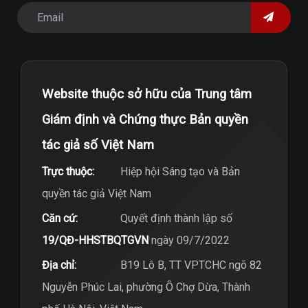
Website thuộc sở hữu của Trung tâm
Giám định và Chứng thực Bản quyền
tác giả số Việt Nam
Trực thuộc:
Hiệp hội Sáng tạo và Bản
quyền tác giả Việt Nam
Căn cứ:
Quyết định thành lập số
19/QĐ-HHSTBQTGVN
ngày 09/7/2022
Địa chỉ:
B19 Lô B, TT VPTCHC ngõ 82
Nguyễn Phúc Lai, phường Ô Chợ Dừa, Thành