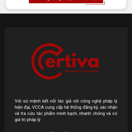
Với sứ mệnh kết nối tác giả với công nghệ pháp lý
hiện đại, VCCA cung cấp hệ thống đăng ký, xác nhận
và tra cứu tác phẩm minh bạch, nhanh chóng và có
giá trị pháp lý.