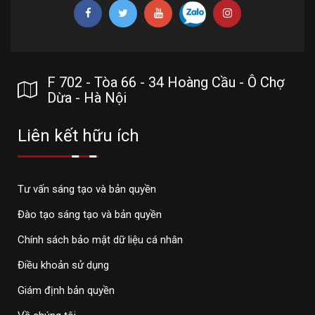
F 702 - Tòa 66 - 34 Hoàng Cầu - Ô Chợ
Dừa - Hà Nội
Liên kết hữu ích
Tư vấn sáng tạo và bản quyền
Đào tạo sáng tạo và bản quyền
Chính sách bảo mật dữ liệu cá nhân
Điều khoản sử dụng
Giám định bản quyền