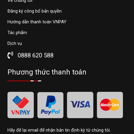
Về chúng tôi
Đăng ký công bố bản quyền
Hướng dẫn thanh toán VNPAY
Tác phẩm
Dịch vụ
0888 620 588
Phương thức thanh toán
Hãy để lại email để nhận bản tin định kỳ từ chúng tôi.