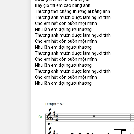
Bây giờ thì em cao bằng anh
Thương thời chẳng thương ai bằng anh
Thương anh muốn được làm người tình
Cho em hết còn buồn một mình
Như lần em đợi người thương
Thương anh muốn được làm người tình
Cho em hết còn buồn một mình
Như lần em đợi người thương
Thương anh muốn được làm người tình
Cho em hết còn buồn một mình
Như lần em đợi người thương
Thương anh muốn được làm người tình
Cho em hết còn buồn một mình
Như lần em đợi người thương