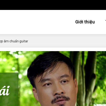
Giới thiệu
 hợp âm chuẩn guitar