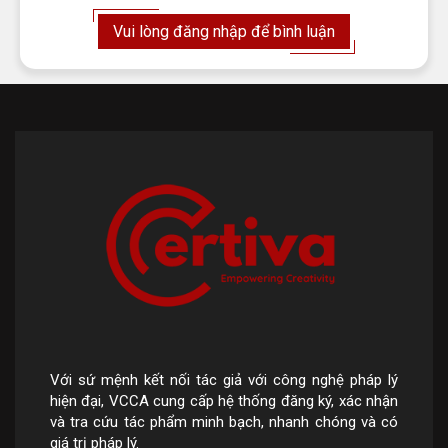
Vui lòng đăng nhập để bình luận
Với sứ mệnh kết nối tác giả với công nghệ pháp lý
hiện đại, VCCA cung cấp hệ thống đăng ký, xác nhận
và tra cứu tác phẩm minh bạch, nhanh chóng và có
giá trị pháp lý.