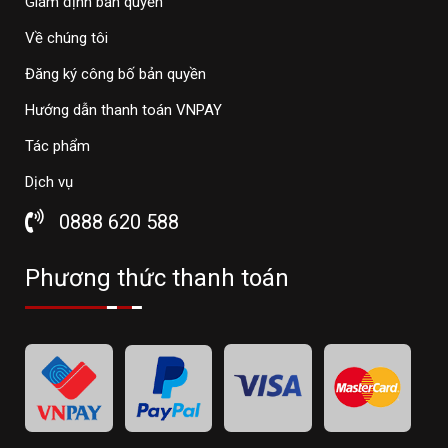
Giám định bản quyền
Về chúng tôi
Đăng ký công bố bản quyền
Hướng dẫn thanh toán VNPAY
Tác phẩm
Dịch vụ
0888 620 588
Phương thức thanh toán