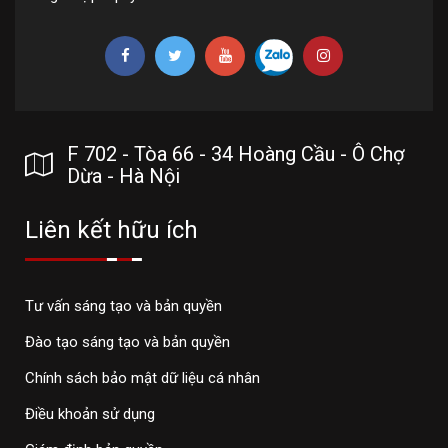
F 702 - Tòa 66 - 34 Hoàng Cầu - Ô Chợ
Dừa - Hà Nội
Liên kết hữu ích
Tư vấn sáng tạo và bản quyền
Đào tạo sáng tạo và bản quyền
Chính sách bảo mật dữ liệu cá nhân
Điều khoản sử dụng