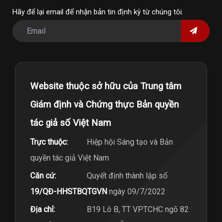
Hãy để lại email để nhận bản tin định kỳ từ chúng tôi.
Website thuộc sở hữu của Trung tâm
Giám định và Chứng thực Bản quyền
tác giả số Việt Nam
Trực thuộc:
Hiệp hội Sáng tạo và Bản
quyền tác giả Việt Nam
Căn cứ:
Quyết định thành lập số
19/QĐ-HHSTBQTGVN
ngày 09/7/2022
Địa chỉ:
B19 Lô B, TT VPTCHC ngõ 82