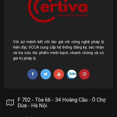
Với sứ mệnh kết nối tác giả với công nghệ pháp lý
hiện đại, VCCA cung cấp hệ thống đăng ký, xác nhận
và tra cứu tác phẩm minh bạch, nhanh chóng và có
giá trị pháp lý.
F 702 - Tòa 66 - 34 Hoàng Cầu - Ô Chợ
Dừa - Hà Nội