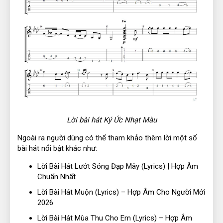
Lời bài hát Ký Ức Nhạt Màu
Ngoài ra người dùng có thể tham khảo thêm lời một số
bài hát nổi bật khác như:
Lời Bài Hát Lướt Sóng Đạp Mây (Lyrics) | Hợp Âm
Chuẩn Nhất
Lời Bài Hát Muộn (Lyrics) – Hợp Âm Cho Người Mới
2026
Lời Bài Hát Mùa Thu Cho Em (Lyrics) – Hợp Âm