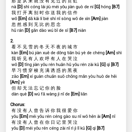
 那 是 从 来 就 没 有 见 过 的 霓 虹
 nà 
[D]
 shì cóng lái jiù méi yǒu jiàn guò de ní 
[G]
 hóng 
[B7]
 我 打 开 离 别 时 你 送 我 的 信 件
 wǒ 
[Em]
 dǎ kāi lí bié shí nǐ sòng wǒ de xìn 
[Am]
 jiàn
 忽 然 感 到 无 比 的 思 念
 hū rán 
[D]
 gǎn dào wú bǐ de sī 
[B7]
 niàn
2.
 看 不 见 雪 的 冬 天 不 夜 的 城 市
 kàn 
[Em]
 bú jiàn xuě de dōng tiān bú yè de chéng 
[Am]
 shì
 我 听 见 有 人 欢 呼 有 人 在 哭 泣
 wǒ 
[D]
 tīng jiàn yǒu rén huān hū yǒu rén zài kū 
[G]
 qì 
[B7]
 早 习 惯 穿 梭 充 满 诱 惑 的 黑 夜
 zǎo 
[Em]
 xí guàn chuān suō chōng mǎn yòu huò de hēi 
[Am]
 yè
 但 却 无 法 忘 记 你 的 脸
 dàn què 
[D]
 wú fǎ wàng jì nǐ de 
[Em]
 liǎn
Chorus:
 有 没 有 人 曾 告 诉 你 我 很 爱 你
 yǒu 
[Em]
 méi yǒu rén céng gào su nǐ wǒ hěn ài 
[Am]
 nǐ
 有 没 有 人 曾 在 你 日 记 里 哭 泣
 yǒu 
[D]
 méi yǒu rén céng zài nǐ rì jì lǐ kū 
[G]
 qì 
[B7]