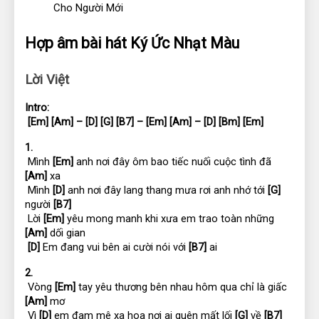
Cho Người Mới
Hợp âm bài hát Ký Ức Nhạt Màu
Lời Việt
Intro:
[Em] [Am] – [D] [G] [B7] – [Em] [Am] – [D] [Bm] [Em]
1.
 Mình 
[Em]
 anh nơi đây ôm bao tiếc nuối cuộc tình đã 
[Am]
 xa
 Mình 
[D]
 anh nơi đây lang thang mưa rơi anh nhớ tới 
[G]
người 
[B7]
 Lời 
[Em]
 yêu mong manh khi xưa em trao toàn những 
[Am]
 dối gian
[D]
 Em đang vui bên ai cười nói với 
[B7]
 ai
2.
 Vòng 
[Em]
 tay yêu thương bên nhau hôm qua chỉ là giấc 
[Am]
 mơ
 Vì 
[D]
 em đam mê xa hoa nơi ai quên mất lối 
[G]
 về 
[B7]