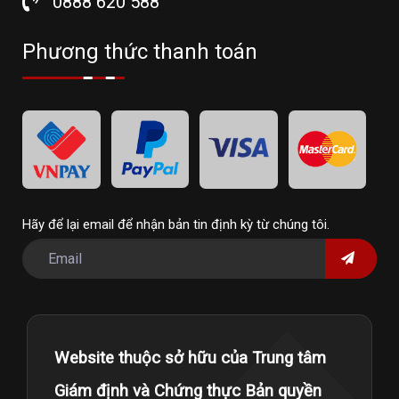
0888 620 588
Phương thức thanh toán
Hãy để lại email để nhận bản tin định kỳ từ chúng tôi.
Website thuộc sở hữu của Trung tâm
Giám định và Chứng thực Bản quyền