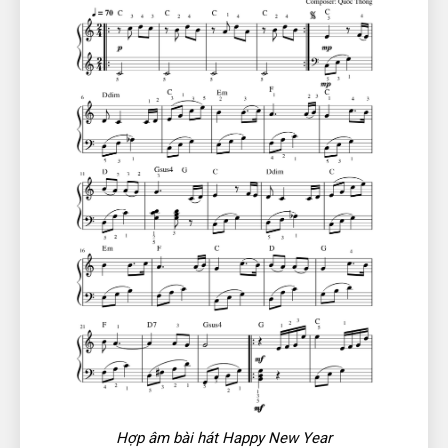
Hợp âm bài hát Happy New Year