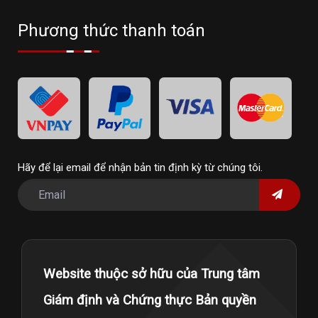
Phương thức thanh toán
Hãy để lại email để nhận bản tin định kỳ từ chúng tôi.
Website thuộc sở hữu của Trung tâm
Giám định và Chứng thực Bản quyền