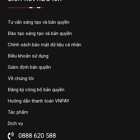
Tư vấn sáng tạo và bản quyền
Đào tạo sáng tạo và bản quyền
Chính sách bảo mật dữ liệu cá nhân
Điều khoản sử dụng
Giám định bản quyền
Về chúng tôi
Đăng ký công bố bản quyền
Hướng dẫn thanh toán VNPAY
Tác phẩm
Dịch vụ
0888 620 588