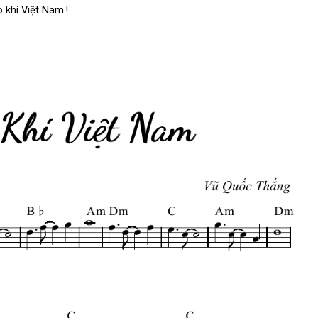
khí Việt Nam.!