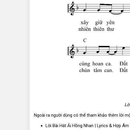
Lờ
Ngoài ra người dùng có thể tham khảo thêm lời một
Lời Bài Hát Ải Hồng Nhan | Lyrics & Hợp Âm