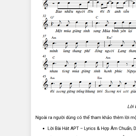
Lời 
Ngoài ra người dùng có thể tham khảo thêm lời một
Lời Bài Hát APT – Lyrics & Hợp Âm Chuẩn, 