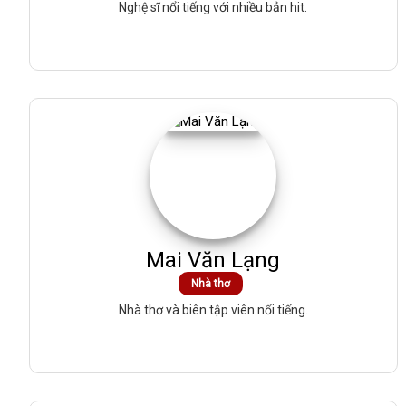
Nghệ sĩ nổi tiếng với nhiều bản hit.
Mai Văn Lạng
Nhà thơ
Nhà thơ và biên tập viên nổi tiếng.