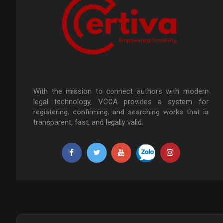
With the mission to connect authors with modern
legal technology, VCCA provides a system for
registering, confirming, and searching works that is
transparent, fast, and legally valid.