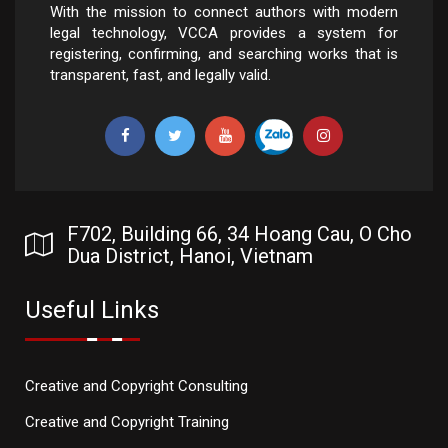
With the mission to connect authors with modern
legal technology, VCCA provides a system for
registering, confirming, and searching works that is
transparent, fast, and legally valid.
F702, Building 66, 34 Hoang Cau, O Cho
Dua District, Hanoi, Vietnam
Useful Links
Creative and Copyright Consulting
Creative and Copyright Training