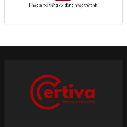
Nhạc sĩ nổi tiếng với dòng nhạc trữ tình.