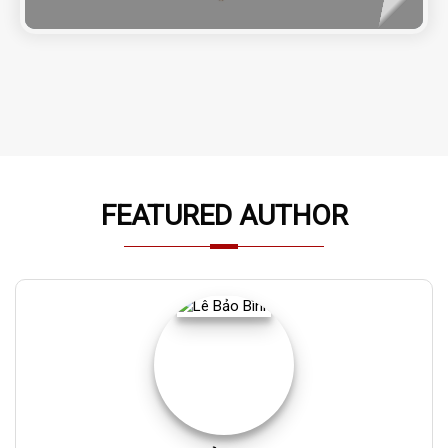
FEATURED AUTHOR