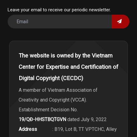
Leave your email to receive our periodic newsletter.
The website is owned by the Vietnam
Center for Expertise and Certification of
Digital Copyright (CECDC)
A member of Vietnam Association of
Creativity and Copyright (VCCA).
Establishment Decision No.
19/QĐ-HHSTBQTGVN
dated July 9, 2022
Address
: B19, Lot B, TT VPTCHC, Alley