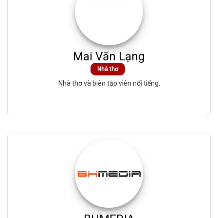
Mai Văn Lạng
Nhà thơ
Nhà thơ và biên tập viên nổi tiếng.