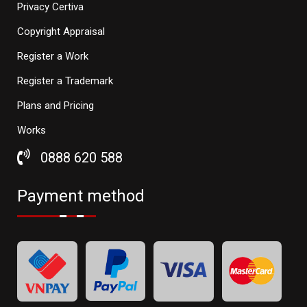
Privacy Certiva
Copyright Appraisal
Register a Work
Register a Trademark
Plans and Pricing
Works
0888 620 588
Payment method