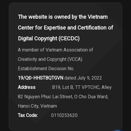
The website is owned by the Vietnam
Center for Expertise and Certification of
Digital Copyright (CECDC)
A member of Vietnam Association of
Creativity and Copyright (VCCA).
Establishment Decision No.
19/QĐ-HHSTBQTGVN
dated July 9, 2022
Address
: B19, Lot B, TT VPTCHC, Alley
82 Nguyen Phuc Lai Street, O Cho Dua Ward,
Hanoi City, Vietnam
Tax Code:
0110253620