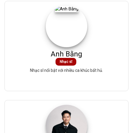
Anh Bằng
Nhạc sĩ
Nhạc sĩ nổi bật với nhiều ca khúc bất hủ.