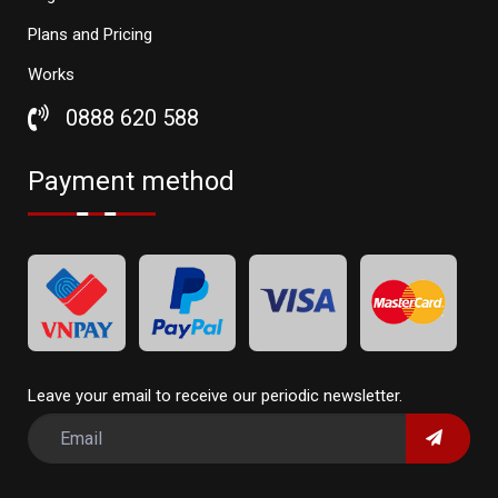
Plans and Pricing
Works
0888 620 588
Payment method
Leave your email to receive our periodic newsletter.