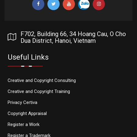
F702, Building 66, 34 Hoang Cau, O Cho
Dua District, Hanoi, Vietnam
Useful Links
Creative and Copyright Consulting
Creative and Copyright Training
Privacy Certiva
Copyright Appraisal
Register a Work
Register a Trademark