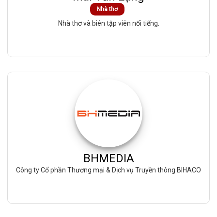
Nhà thơ
Nhà thơ và biên tập viên nổi tiếng.
BHMEDIA
Công ty Cổ phần Thương mại & Dịch vụ Truyền thông BIHACO