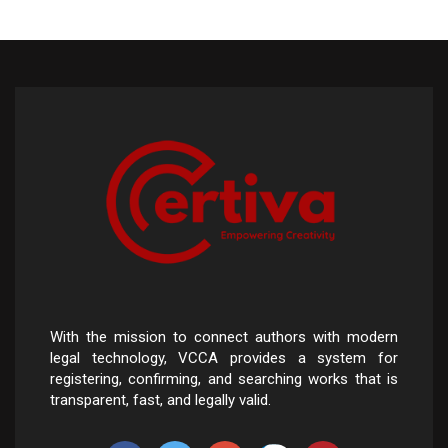
With the mission to connect authors with modern
legal technology, VCCA provides a system for
registering, confirming, and searching works that is
transparent, fast, and legally valid.