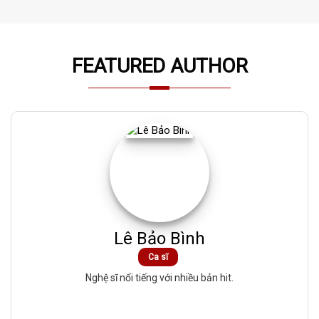
FEATURED AUTHOR
Lê Bảo Bình
Ca sĩ
Nghệ sĩ nổi tiếng với nhiều bản hit.