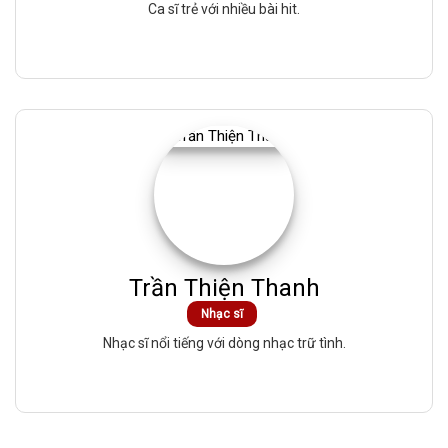
Ca sĩ trẻ với nhiều bài hit.
Trần Thiện Thanh
Nhạc sĩ
Nhạc sĩ nổi tiếng với dòng nhạc trữ tình.